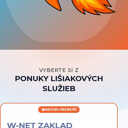
VYBERTE SI Z
PONUKY LIŠIAKOVÝCH
SLUŽIEB
NAJOBLÚBENEJŠÍ
W-NET ZAKLAD