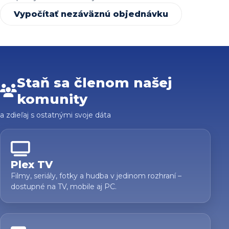
Vypočítať nezáväznú objednávku
Staň sa členom našej
komunity
a zdieľaj s ostatnými svoje dáta
Plex TV
Filmy, seriály, fotky a hudba v jedinom rozhraní –
dostupné na TV, mobile aj PC.